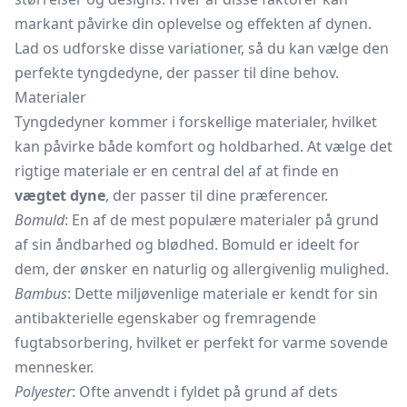
markant påvirke din oplevelse og effekten af dynen.
Lad os udforske disse variationer, så du kan vælge den
perfekte tyngdedyne, der passer til dine behov.
Materialer
Tyngdedyner kommer i forskellige materialer, hvilket
kan påvirke både komfort og holdbarhed. At vælge det
rigtige materiale er en central del af at finde en
vægtet dyne
, der passer til dine præferencer.
Bomuld
: En af de mest populære materialer på grund
af sin åndbarhed og blødhed. Bomuld er ideelt for
dem, der ønsker en naturlig og allergivenlig mulighed.
Bambus
: Dette miljøvenlige materiale er kendt for sin
antibakterielle egenskaber og fremragende
fugtabsorbering, hvilket er perfekt for varme sovende
mennesker.
Polyester
: Ofte anvendt i fyldet på grund af dets